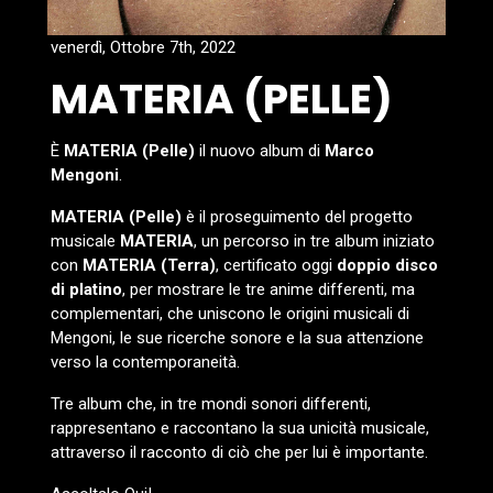
venerdì, Ottobre 7th, 2022
MATERIA (PELLE)
È
MATERIA (Pelle)
il nuovo album di
Marco
Mengoni
.
MATERIA (Pelle)
è il proseguimento del progetto
musicale
MATERIA
, un percorso in tre album iniziato
con
MATERIA (Terra)
, certificato oggi
doppio disco
di platino
, per mostrare le tre anime differenti, ma
complementari, che uniscono le origini musicali di
Mengoni, le sue ricerche sonore e la sua attenzione
verso la contemporaneità.
Tre album che, in tre mondi sonori differenti,
rappresentano e raccontano la sua unicità musicale,
attraverso il racconto di ciò che per lui è importante.