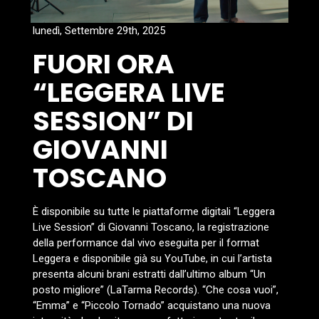
lunedì, Settembre 29th, 2025
FUORI ORA
“LEGGERA LIVE
SESSION” DI
GIOVANNI
TOSCANO
È disponibile su tutte le piattaforme digitali “Leggera
Live Session” di Giovanni Toscano, la registrazione
della performance dal vivo eseguita per il format
Leggera e disponibile già su YouTube, in cui l’artista
presenta alcuni brani estratti dall’ultimo album “Un
posto migliore” (LaTarma Records). “Che cosa vuoi”,
“Emma” e “Piccolo Tornado” acquistano una nuova