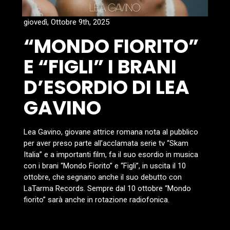
giovedì, Ottobre 9th, 2025
“MONDO FIORITO”
E “FIGLI” I BRANI
D’ESORDIO DI LEA
GAVINO
Lea Gavino, giovane attrice romana nota al pubblico
per aver preso parte all’acclamata serie tv “Skam
Italia” e a importanti film, fa il suo esordio in musica
con i brani “Mondo Fiorito” e “Figli”, in uscita il 10
ottobre, che segnano anche il suo debutto con
LaTarma Records. Sempre dal 10 ottobre “Mondo
fiorito” sarà anche in rotazione radiofonica.